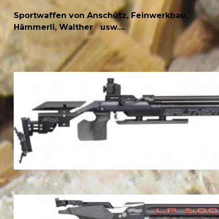
Sportwaffen von Anschütz, Feinwerkbau,
Hämmerli, Walther usw....