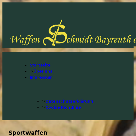
Startseite
">
Über uns
Impressum
">
Datenschutzerklärung
">
Cookie Richtlinie
Sportwaffen